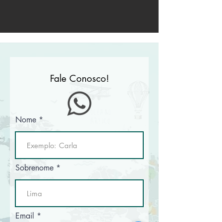
Fale Conosco!
Nome
Sobrenome
Email